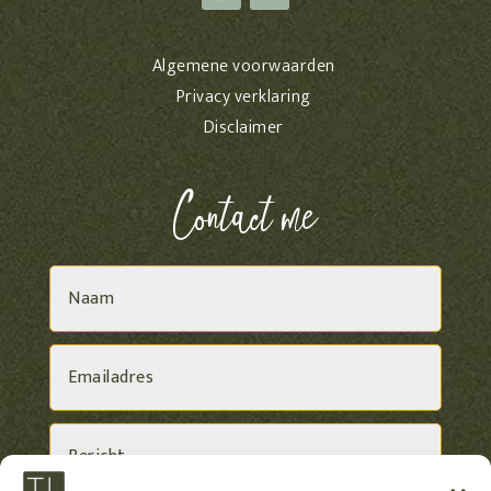
Algemene voorwaarden
Privacy verklaring
Disclaimer
Contact me