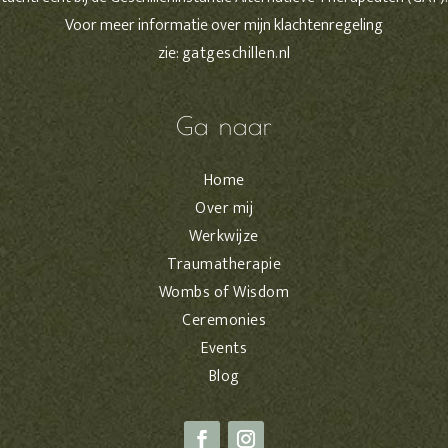
Voor meer informatie over mijn klachtenregeling
zie:
gatgeschillen.nl
Ga naar
Home
Over mij
Werkwijze
Traumatherapie
Wombs of Wisdom
Ceremonies
Events
Blog