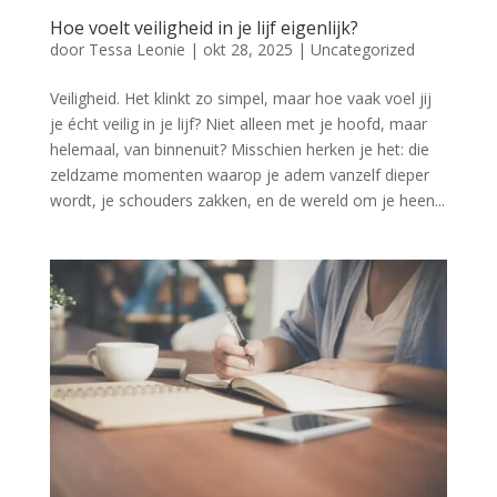
Hoe voelt veiligheid in je lijf eigenlijk?
door
Tessa Leonie
|
okt 28, 2025
|
Uncategorized
Veiligheid. Het klinkt zo simpel, maar hoe vaak voel jij
je écht veilig in je lijf? Niet alleen met je hoofd, maar
helemaal, van binnenuit? Misschien herken je het: die
zeldzame momenten waarop je adem vanzelf dieper
wordt, je schouders zakken, en de wereld om je heen...