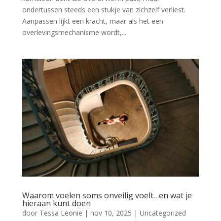
ondertussen steeds een stukje van zichzelf verliest.
Aanpassen lijkt een kracht, maar als het een
overlevingsmechanisme wordt,...
Waarom voelen soms onveilig voelt…en wat je
hieraan kunt doen
door
Tessa Leonie
|
nov 10, 2025
|
Uncategorized