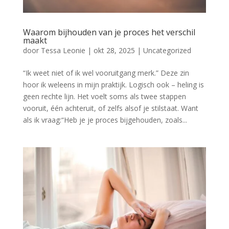
Waarom bijhouden van je proces het verschil
maakt
door
Tessa Leonie
|
okt 28, 2025
|
Uncategorized
“Ik weet niet of ik wel vooruitgang merk.” Deze zin
hoor ik weleens in mijn praktijk. Logisch ook – heling is
geen rechte lijn. Het voelt soms als twee stappen
vooruit, één achteruit, of zelfs alsof je stilstaat. Want
als ik vraag:“Heb je je proces bijgehouden, zoals...