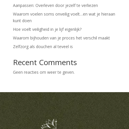
Aanpassen: Overleven door jezelf te verliezen
Waarom voelen soms onveilig voelt…en wat je hieraan
kunt doen
Hoe voelt veiligheid in je lijf eigenlijk?
Waarom bijhouden van je proces het verschil maakt
Zelfzorg als douchen al teveel is
Recent Comments
Geen reacties om weer te geven.