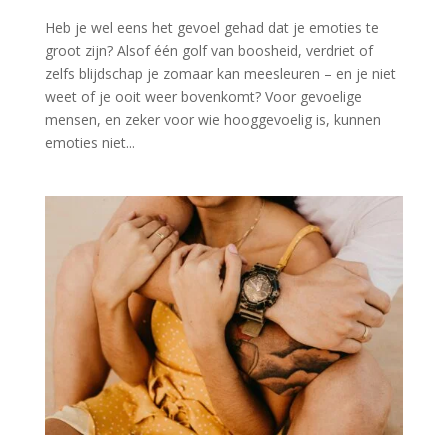
Heb je wel eens het gevoel gehad dat je emoties te
groot zijn? Alsof één golf van boosheid, verdriet of
zelfs blijdschap je zomaar kan meesleuren – en je niet
weet of je ooit weer bovenkomt? Voor gevoelige
mensen, en zeker voor wie hooggevoelig is, kunnen
emoties niet...