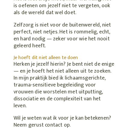
is oefenen om jezelf niet te vergeten, ook
als de wereld dat wel doet.
Zelfzorg is niet voor de buitenwereld, niet
perfect, niet netjes. Het is rommelig, echt,
en hard nodig — zeker voor wie het nooit
geleerd heeft.
Je hoeft dit niet alleen te doen
Herken je jezelf hierin? Je bent niet de enige
— en je hoeft het niet alleen uit te zoeken.
In mijn praktijk bied ik lichaamsgerichte,
trauma-sensitieve begeleiding voor
vrouwen die worstelen met uitputting,
dissociatie en de complexiteit van het
leven.
Wil je weten wat ik voor je kan betekenen?
Neem gerust contact op.