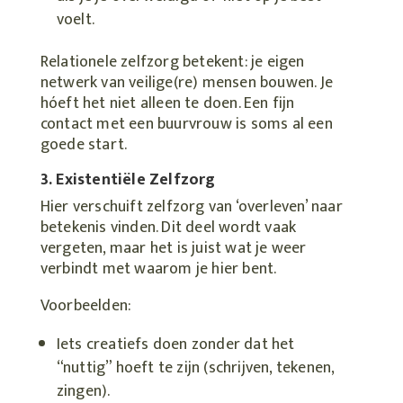
voelt.
Relationele zelfzorg betekent: je eigen
netwerk van veilige(re) mensen bouwen. Je
hóeft het niet alleen te doen. Een fijn
contact met een buurvrouw is soms al een
goede start.
3. Existentiële Zelfzorg
Hier verschuift zelfzorg van ‘overleven’ naar
betekenis vinden. Dit deel wordt vaak
vergeten, maar het is juist wat je weer
verbindt met waarom je hier bent.
Voorbeelden:
Iets creatiefs doen zonder dat het
“nuttig” hoeft te zijn (schrijven, tekenen,
zingen).