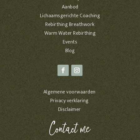
Aanbod
Lichaamsgerichte Coaching
Rebirthing Breathwork
Warm Water Rebirthing
Events
Blog
Algemene voorwaarden
Privacy verklaring
Disclaimer
Contact me