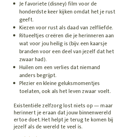
Je favoriete (disney) film voor de
honderdste keer kijken omdat het je rust
geeft.
Kiezen voor rust als daad van zelfliefde.
Ritueeltjes creëren die je herinneren aan
wat voor jou heilig is (bijv. een kaarsje
branden voor een deel van jezelf dat het
zwaar had).
Huilen om een verlies dat niemand
anders begrijpt.
Plezier en kleine geluksmomentjes
toelaten, ook als het leven zwaar voelt.
Existentiële zelfzorg lost niets op — maar
herinnert je eraan dat jouw binnenwereld
ertoe doet. Het helpt je terug te komen bij
jezelf als de wereld te veel is.