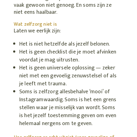
vaak gewoon niet genoeg. En soms zijn ze
niet eens haalbaar.
Wat zelfzorg niet is
L
aten we eerlijk zijn:
Het is niet hetzelfde als jezelf belonen.
Het is geen checklist die je moet afvinken
voordat je mag uitrusten.
Het is geen universele oplossing — zeker
niet met een gevoelig zenuwstelsel of als
je leeft met trauma.
Soms is zelfzorg allesbehalve ‘mooi’ of
Instagramwaardig. Soms is het een grens
stellen waar je misselijk van wordt. Soms
is het jezelf toestemming geven om even
helemaal nergens om te geven.