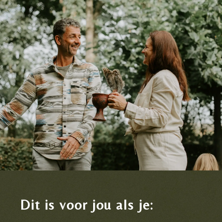
Dit is voor jou als je: