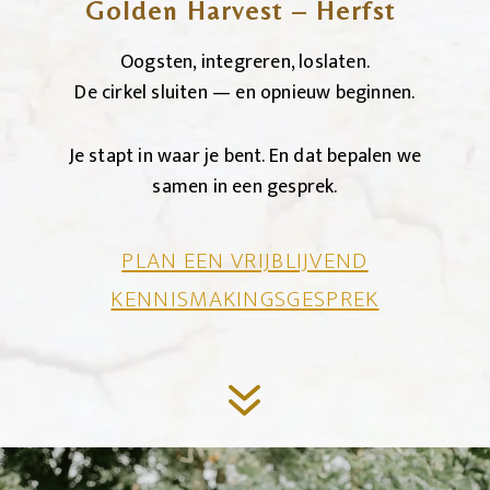
Golden Harvest – Herfst
Oogsten, integreren, loslaten.
De cirkel sluiten — en opnieuw beginnen.
Je stapt in waar je bent. En dat bepalen we
samen in een gesprek.
PLAN EEN VRIJBLIJVEND
KENNISMAKINGSGESPREK
7