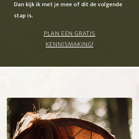
Dan kijk ik met je mee of dit de volgende
stap is.
PLAN EEN GRATIS
KENNISMAKING!