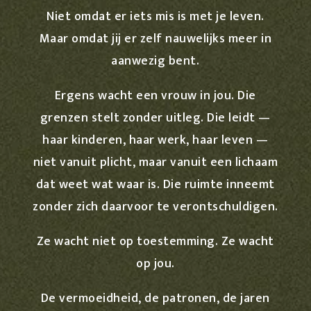
Niet omdat er iets mis is met je leven.
Maar omdat jij er zelf nauwelijks meer in
aanwezig bent.
Ergens wacht een vrouw in jou. Die
grenzen stelt zonder uitleg. Die leidt —
haar kinderen, haar werk, haar leven —
niet vanuit plicht, maar vanuit een lichaam
dat weet wat waar is. Die ruimte inneemt
zonder zich daarvoor te verontschuldigen.
Ze wacht niet op toestemming. Ze wacht
op jou.
De vermoeidheid, de patronen, de jaren