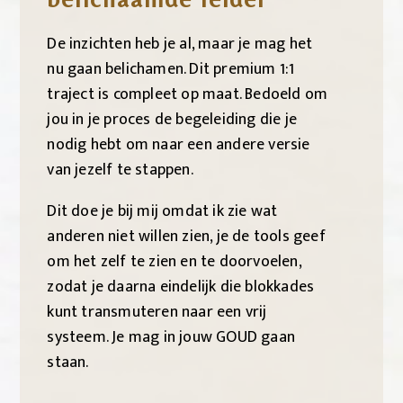
De inzichten heb je al, maar je mag het
nu gaan belichamen. Dit premium 1:1
traject is compleet op maat. Bedoeld om
jou in je proces de begeleiding die je
nodig hebt om naar een andere versie
van jezelf te stappen.
Dit doe je bij mij omdat ik zie wat
anderen niet willen zien, je de tools geef
om het zelf te zien en te doorvoelen,
zodat je daarna eindelijk die blokkades
kunt transmuteren naar een vrij
systeem. Je mag in jouw GOUD gaan
staan.