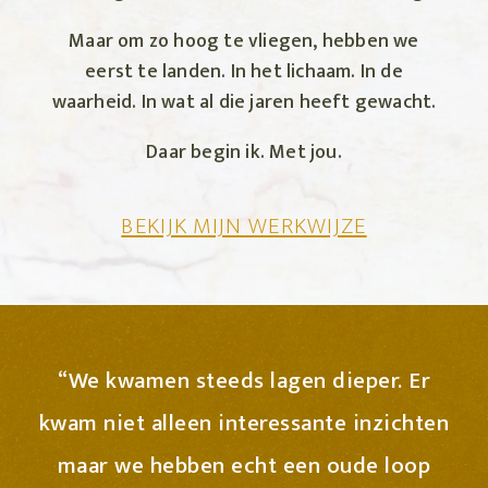
Maar om zo hoog te vliegen, hebben we
eerst te landen. In het lichaam. In de
waarheid. In wat al die jaren heeft gewacht.
Daar begin ik. Met jou.
BEKIJK MIJN WERKWIJZE
“We kwamen steeds lagen dieper. Er
kwam niet alleen interessante inzichten
maar we hebben echt een oude loop