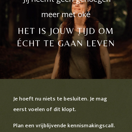
meer met oké
HET IS JOUW TIJD OM
ÉCHT TE GAAN LEVEN
Je hoeft nu niets te besluiten. Je mag
eerst voelen of dit klopt.
Plan een vrijblijvende kennismakingscall.