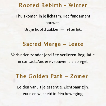
Rooted Rebirth - Winter
Thuiskomen in je lichaam. Het fundament
bouwen.
Uit je hoofd zakken — letterlijk.
Sacred Merge – Lente
Verbinden zonder jezelf te verliezen. Regulatie
in contact. Andere vrouwen als spiegel.
The Golden Path – Zomer
Leiden vanuit je essentie. Zichtbaar zijn.
Vuur en wijsheid in één beweging.