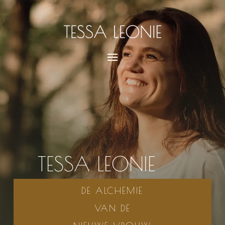
TESSA LEONIE
DE ALCHEMIE
VAN DE