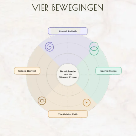
VIER BEWEGINGEN