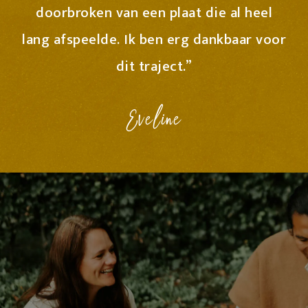
doorbroken van een plaat die al heel
lang afspeelde. Ik ben erg dankbaar voor
dit traject.”
Eveline