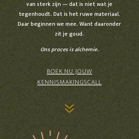
van sterk zijn — dat is niet wat je
tegenhoudt. Dat is het ruwe materiaal.
Daar beginnen we mee. Want daaronder
zit je goud.
Ons proces is alchemie.
BOEK NU JOUW
KENNISMAKINGSCALL
7