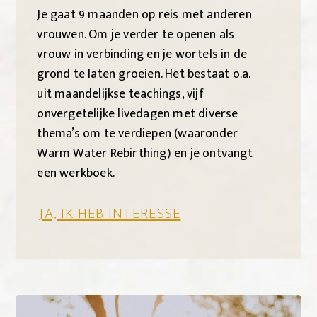
Je gaat 9 maanden op reis met anderen
vrouwen. Om je verder te openen als
vrouw in verbinding en je wortels in de
grond te laten groeien. Het bestaat o.a.
uit maandelijkse teachings, vijf
onvergetelijke livedagen met diverse
thema’s om te verdiepen (waaronder
Warm Water Rebirthing) en je ontvangt
een werkboek.
JA, IK HEB INTERESSE