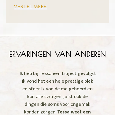
VERTEL MEER
ERVARINGEN VAN ANDEREN
Ik heb bij Tessa een traject gevolgd.
Ik vond het een hele prettige plek
en sfeer. Ik voelde me gehoord en
kon alles vragen, juist ook de
dingen die soms voor ongemak
konden zorgen.
Tessa weet een