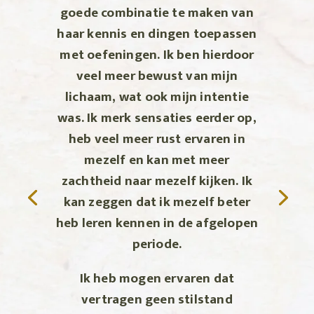
goede combinatie te maken van
haar kennis en dingen toepassen
met oefeningen. Ik ben hierdoor
veel meer bewust van mijn
lichaam, wat ook mijn intentie
was. Ik merk sensaties eerder op,
heb veel meer rust ervaren in
mezelf en kan met meer
zachtheid naar mezelf kijken. Ik
kan zeggen dat ik mezelf beter
heb leren kennen in de afgelopen
periode.
Ik heb mogen ervaren dat
vertragen geen stilstand