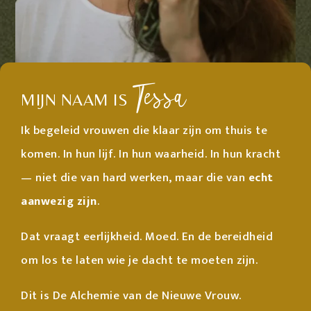
Tessa
MIJN NAAM IS
Ik begeleid vrouwen die klaar zijn om thuis te
komen. In hun lijf. In hun waarheid. In hun kracht
— niet die van hard werken, maar die van
echt
aanwezig zijn
.
Dat vraagt eerlijkheid. Moed. En de bereidheid
om los te laten wie je dacht te moeten zijn.
Dit is De Alchemie van de Nieuwe Vrouw.