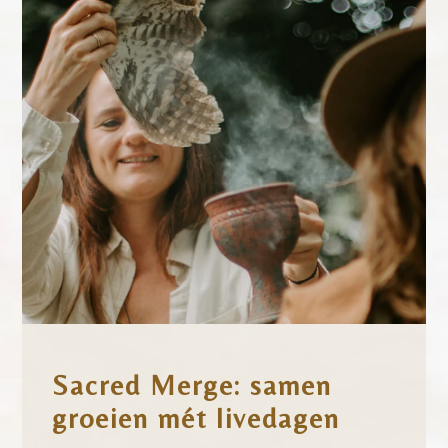
Sacred Merge: samen
groeien mét livedagen