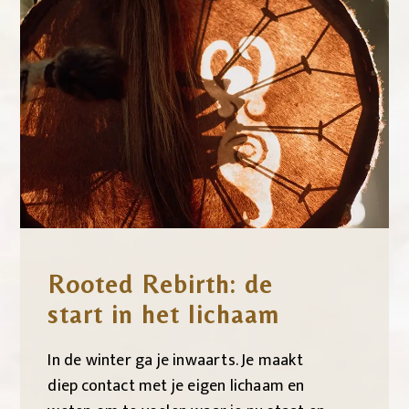
Rooted Rebirth: de
start in het lichaam
In de winter ga je inwaarts. Je maakt
diep contact met je eigen lichaam en