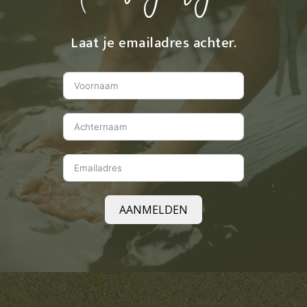
Laat je emailadres achter.
AANMELDEN
Alternative: