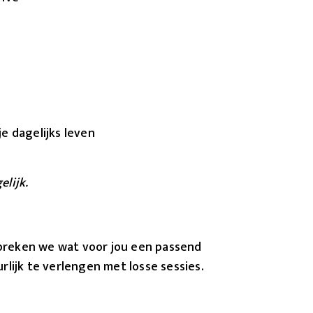
e dagelijks leven
elijk.
spreken we wat voor jou een passend
urlijk te verlengen met losse sessies.