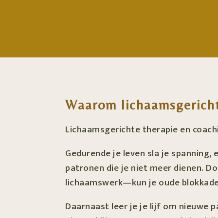
Waarom lichaamsgerich
Lichaamsgerichte therapie en coachi
Gedurende je leven sla je spanning,
patronen die je niet meer dienen. 
lichaamswerk—kun je oude blokkades 
Daarnaast leer je je lijf om nieuwe