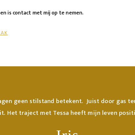
en is contact met mij op te nemen.
AAK
gen geen stilstand betekent. Juist door gas te
t. Het traject met Tessa heeft mijn leven posit