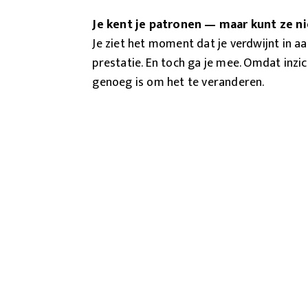
Je kent je patronen — maar kunt ze n
Je ziet het moment dat je verdwijnt in aan
prestatie. En toch ga je mee. Omdat inzic
genoeg is om het te veranderen.