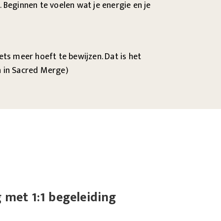
Beginnen te voelen wat je energie en je
ets meer hoeft te bewijzen. Dat is het
en in Sacred Merge)
g met 1:1 begeleiding